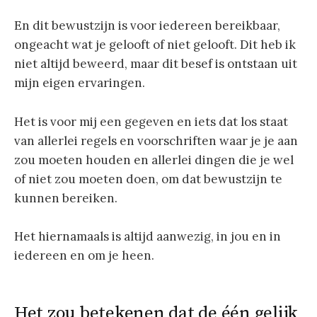
En dit bewustzijn is voor iedereen bereikbaar,
ongeacht wat je gelooft of niet gelooft. Dit heb ik
niet altijd beweerd, maar dit besef is ontstaan uit
mijn eigen ervaringen.
Het is voor mij een gegeven en iets dat los staat
van allerlei regels en voorschriften waar je je aan
zou moeten houden en allerlei dingen die je wel
of niet zou moeten doen, om dat bewustzijn te
kunnen bereiken.
Het hiernamaals is altijd aanwezig, in jou en in
iedereen en om je heen.
Het zou betekenen dat de één gelijk