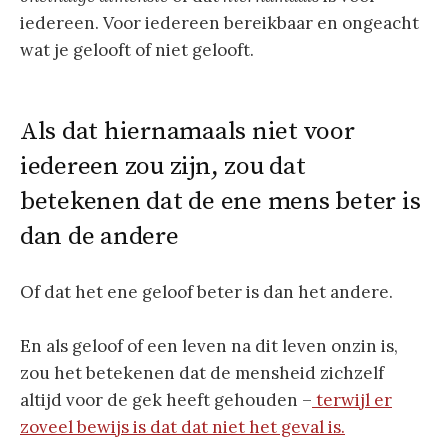
iedereen. Voor iedereen bereikbaar en ongeacht
wat je gelooft of niet gelooft.
Als dat hiernamaals niet voor
iedereen zou zijn, zou dat
betekenen dat de ene mens beter is
dan de andere
Of dat het ene geloof beter is dan het andere.
En als geloof of een leven na dit leven onzin is,
zou het betekenen dat de mensheid zichzelf
altijd voor de gek heeft gehouden –
terwijl er
zoveel bewijs is dat dat niet het geval is.