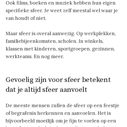
Ook films, boeken en muziek hebben hun eigen
specifieke sfeer. Je weet zelf meestal wel waar je
van houdt of niet.
Maar sfeer is overal aanwezig. Op werkplekken,
familiebijeenkomsten, scholen. In winkels,
klassen met kinderen, sportgroepen, gezinnen,
werkteams. En nog meer.
Gevoelig zijn voor sfeer betekent
dat je altijd sfeer aanvoelt
De meeste mensen zullen de sfeer op een feestje
of begrafenis herkennen en aanvoelen. Het is
bijvoorbeeld moeilijk om je fijn te voelen op een