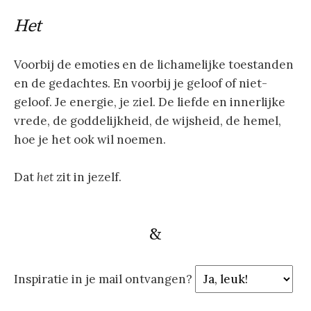
Het
Voorbij de emoties en de lichamelijke toestanden
en de gedachtes. En voorbij je geloof of niet-
geloof. Je energie, je ziel. De liefde en innerlijke
vrede, de goddelijkheid, de wijsheid, de hemel,
hoe je het ook wil noemen.
Dat
het
zit in jezelf.
&
Inspiratie in je mail ontvangen?