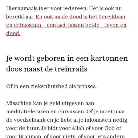
Hiernamaals is er voor iedereen. Het is ook nu
bereikbaar.
En ook na de dood is het bereikbaar
en ertussenin – contact tussen beide – leven en
dood.
Je wordt geboren in een kartonnen
doos naast de treinrails
Of in een ziekenhuisbed als prinses.
Misschien kan je geld uitgeven aan
meditatieleraren en cursussen. Of je moet naar
de voedselbank en je hebt al je inkomsten nodig
voor de huur. Je bidt voor Allah of voor God of
voor Brahman, of voor niets, of voor iets anders.