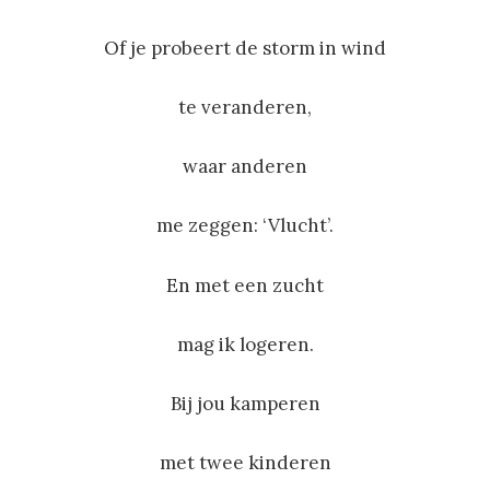
Of je probeert de storm in wind
te veranderen,
waar anderen
me zeggen: ‘Vlucht’.
En met een zucht
mag ik logeren.
Bij jou kamperen
met twee kinderen