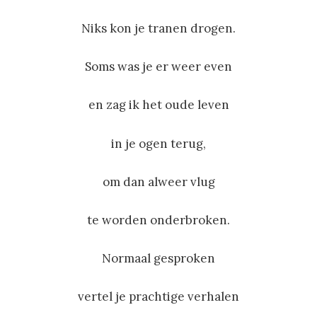
Niks kon je tranen drogen.
Soms was je er weer even
en zag ik het oude leven
in je ogen terug,
om dan alweer vlug
te worden onderbroken.
Normaal gesproken
vertel je prachtige verhalen