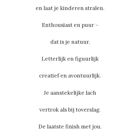
en laat je kinderen stralen.
Enthousiast en puur –
dat is je natuur.
Letterlijk en figuurlijk
creatief en avontuurlijk.
Je aanstekelijke lach
vertrok als bij toverslag.
De laatste finish met jou.