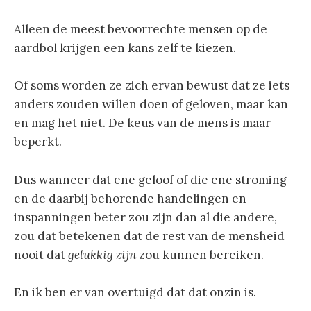
Alleen de meest bevoorrechte mensen op de
aardbol krijgen een kans zelf te kiezen.
Of soms worden ze zich ervan bewust dat ze iets
anders zouden willen doen of geloven, maar kan
en mag het niet. De keus van de mens is maar
beperkt.
Dus wanneer dat ene geloof of die ene stroming
en de daarbij behorende handelingen en
inspanningen beter zou zijn dan al die andere,
zou dat betekenen dat de rest van de mensheid
nooit dat
gelukkig zijn
zou kunnen bereiken.
En ik ben er van overtuigd dat dat onzin is.