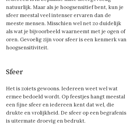
natuurlijk. Maar als je hoogsensitief bent, kun je
sfeer meestal veel intenser ervaren dan de
meeste mensen. Misschien wel net zo duidelijk
als wat je bijvoorbeeld waarneemt met je ogen of
oren. Gevoelig zijn voor sfeer is een kenmerk van
hoogsensitiviteit.
Sfeer
Het is zoiets gewoons. Iedereen weet wel wat
ermee bedoeld wordt. Op feestjes hangt meestal
een fijne sfeer en iedereen kent dat wel, die
drukte en vrolijkheid. De sfeer op een begrafenis
is uitermate droevig en bedrukt.