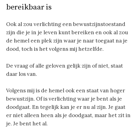
bereikbaar is
Ook al zou verlichting een bewustzijnstoestand
zijn die je in je leven kunt bereiken en ook al zou
de hemel een plek zijn waar je naar toegaat na je
dood, toch is het volgens mij hetzelfde.
De vraag of alle geloven gelijk zijn of niet, staat
daar los van.
Volgens mij is de hemel ook een staat van hoger
bewustzijn. Of is verlichting waar je bent als je
doodgaat. En tegelijk kan je er nu al zijn. Je gaat
er niet alleen heen als je doodgaat, maar het zit in
je. Je bent het al.