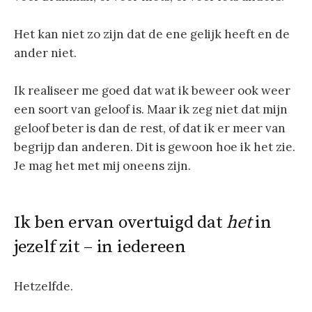
Het kan niet zo zijn dat de ene gelijk heeft en de
ander niet.
Ik realiseer me goed dat wat ik beweer ook weer
een soort van geloof is. Maar ik zeg niet dat mijn
geloof beter is dan de rest, of dat ik er meer van
begrijp dan anderen. Dit is gewoon hoe ik het zie.
Je mag het met mij oneens zijn.
Ik ben ervan overtuigd dat
het
in
jezelf zit – in iedereen
Hetzelfde.