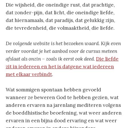
Die wijsheid, die oneindige rust, dat prachtige,
dat zonder-pijn, dat licht, die oneindige liefde,
dat hiernamaals, dat paradijs, dat gelukkig zijn,
die tevredenheid, die volmaaktheid, die liefde.
De volgende website is het bezoeken waard. Kijk even
verder voordat je het aanbod voor de cursus meteen
afslaat als onzin – zoals ik eerst ook deed
.
Die liefde
zit in iedereen en het is datgene wat iedereen
met elkaar verbindt
.
Wat sommigen spontaan hebben gevoeld
wanneer ze beweren God te hebben gezien, wat
anderen ervaren na jarenlang mediteren volgens
de boeddhistische beoefening, wat weer anderen
ervaren in een bijna dood ervaring en wat weer