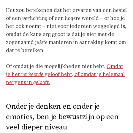
Het zou betekenen dat het ervaren van een
hemel
of een
verlichting
of een
hogere
wereld – of hoe je
het ook noemt – niet voor iedereen weggelegd is,
omdat de kans erg groot is dat je niet met de
zogenaamd
juiste
manieren in aanraking komt om
dat te bereiken.
Of omdat je die mogelijkheden niet hebt.
Omdat
je het
verkeerde
geloof hebt, of omdat je helemaal
nergens in
gelooft.
Onder je denken en onder je
emoties, ben je bewustzijn op een
veel dieper niveau