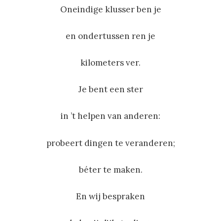
Oneindige klusser ben je
en ondertussen ren je
kilometers ver.
Je bent een ster
in ’t helpen van anderen:
probeert dingen te veranderen;
béter te maken.
En wij bespraken