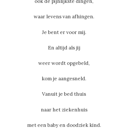
ook de pijnlijkste dingen,
waar levens van afhingen.
Je bent er voor mij.
En altijd als jij
weer wordt opgebeld,
kom je aangesneld.
Vanuit je bed thuis
naar het ziekenhuis
met een baby en doodziek kind.