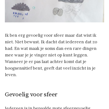
Ik ben erg gevoelig voor sfeer maar dat wist ik
niet. Niet bewust. Ik dacht dat iedereen dat zo
had. En wat maak je soms dan een rare dingen
mee waar je je vinger niet op kunt leggen.
Wanneer je er pas laat achter komt dat je
hoogsensitief bent, geeft dat veel inzicht in je
leven.
Gevoelig voor sfeer
Iedereen is in bepaalde mate sfeergevoelig