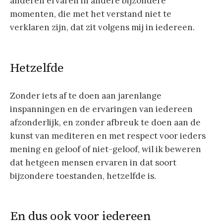
anderen ervaren in andere bijzondere
momenten, die met het verstand niet te
verklaren zijn, dat zit volgens mij in iedereen.
Hetzelfde
Zonder iets af te doen aan jarenlange
inspanningen en de ervaringen van iedereen
afzonderlijk, en zonder afbreuk te doen aan de
kunst van mediteren en met respect voor ieders
mening en geloof of niet-geloof, wil ik beweren
dat hetgeen mensen ervaren in dat soort
bijzondere toestanden, hetzelfde is.
En dus ook voor iedereen