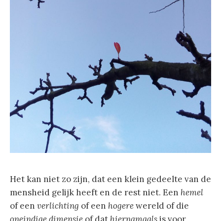
Het kan niet zo zijn, dat een klein gedeelte van de
mensheid gelijk heeft en de rest niet. Een
hemel
of een
verlichting
of een
hogere
wereld of die
oneindige dimensie
of dat
hiernamaals
is voor