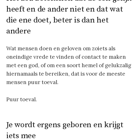
heeft en de ander niet en dat wat
die ene doet, beter is dan het
andere
Wat mensen doen en geloven om zoiets als
oneindige vrede te vinden of contact te maken
met een god, of om een soort hemel of gelukzalig
hiernamaals te bereiken, dat is voor de meeste
mensen puur toeval.
Puur toeval.
Je wordt ergens geboren en krijgt
iets mee