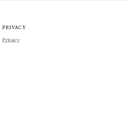
PRIVACY
Privacy