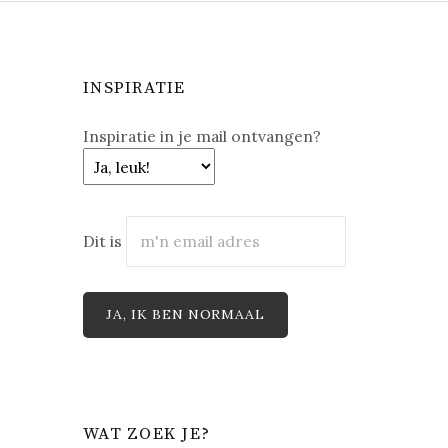
INSPIRATIE
Inspiratie in je mail ontvangen?
Dit is
WAT ZOEK JE?