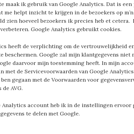
te maak ik gebruik van Google Analytics. Dat is ee
 me helpt inzicht te krijgen in de bezoekers op m’n
ld zien hoeveel bezoekers ik precies heb et cetera.
 verbeteren. Google Analytics gebruikt cookies.
cs heeft de verplichting om de vertrouwelijkheid en
te beschermen. Google zal mijn klantgegevens niet
ogle daarvoor mijn toestemming heeft. In mijn acco
n met de Servicevoorwaarden van Google Analytics;
d ben gegaan met de Voorwaarden voor gegevensver
s de AVG.
 Analytics account heb ik in de instellingen ervoo
gegevens te delen met Google.