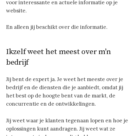
voor interessante en actuele informatie op je
website.
En alleen jij beschikt over die informatie.
Ikzelf weet het meest over m’n
bedrijf
Jij bent de expert ja. Je weet het meeste over je
bedrijf en de diensten die je aanbiedt, omdat jij
het best op de hoogte bent van de markt, de
concurrentie en de ontwikkelingen.
Jij weet waar je klanten tegenaan lopen en hoe je
oplossingen kunt aandragen. Jij weet wat ze