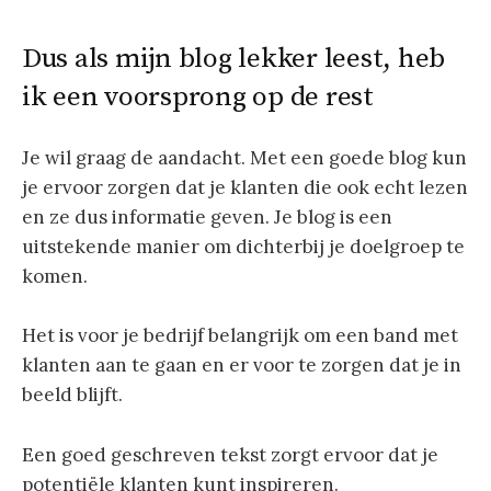
Dus als mijn blog lekker leest, heb
ik een voorsprong op de rest
Je wil graag de aandacht. Met een goede blog kun
je ervoor zorgen dat je klanten die ook echt lezen
en ze dus informatie geven. Je blog is een
uitstekende manier om dichterbij je doelgroep te
komen.
Het is voor je bedrijf belangrijk om een band met
klanten aan te gaan en er voor te zorgen dat je in
beeld blijft.
Een goed geschreven tekst zorgt ervoor dat je
potentiële klanten kunt inspireren.