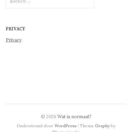
naar:
PRIVACY
Privacy
© 2026
Wat is normaal?
|
Ondersteund door
WordPress
Thema:
Graphy
by