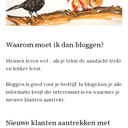
Waarom moet ik dan bloggen?
Mensen lezen wel – als je tekst de aandacht trekt
en lekker leest.
Bloggen is goed voor je bedrijf. In blogs kun je alle
informatie kwijt die interessant is en waarmee je
nieuwe klanten aantrekt.
Nieuwe klanten aantrekken met