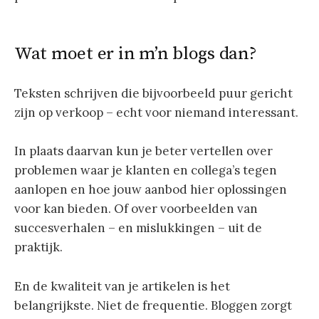
Wat moet er in m’n blogs dan?
Teksten schrijven die bijvoorbeeld puur gericht
zijn op verkoop – echt voor niemand interessant.
In plaats daarvan kun je beter vertellen over
problemen waar je klanten en collega’s tegen
aanlopen en hoe jouw aanbod hier oplossingen
voor kan bieden. Of over voorbeelden van
succesverhalen – en mislukkingen – uit de
praktijk.
En de kwaliteit van je artikelen is het
belangrijkste. Niet de frequentie. Bloggen zorgt