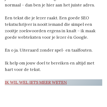
normaal – dan ben je hier aan het juiste adres.
Een tekst die je lezer raakt. Een goede SEO
tekstschrijver is nooit iemand die simpel een
zooitje zoekwoorden ergens in knalt – ik maak
goede webteksten voor je lezer én Google.
En o ja. Uiteraard zonder spel- en taalfouten.
Ik help om jouw doel te bereiken en altijd met
hart voor de tekst.
IK WIL WEL IETS MEER WETEN