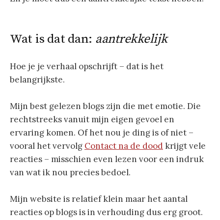
Wat is dat dan:
aantrekkelijk
Hoe je je verhaal opschrijft – dat is het
belangrijkste.
Mijn best gelezen blogs zijn die met emotie. Die
rechtstreeks vanuit mijn eigen gevoel en
ervaring komen. Of het nou je ding is of niet –
vooral het vervolg
Contact na de dood
krijgt vele
reacties – misschien even lezen voor een indruk
van wat ik nou precies bedoel.
Mijn website is relatief klein maar het aantal
reacties op blogs is in verhouding dus erg groot.