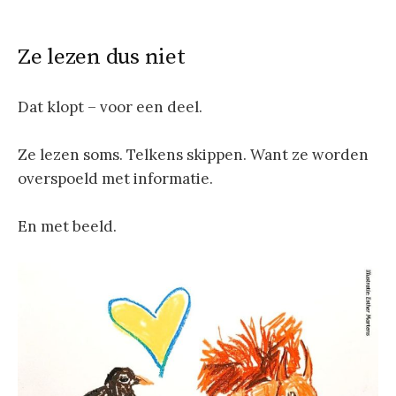
Ze lezen dus niet
Dat klopt – voor een deel.
Ze lezen soms. Telkens skippen. Want ze worden
overspoeld met informatie.
En met beeld.