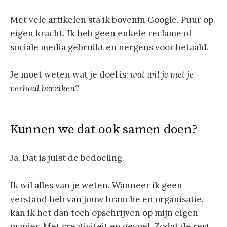
Met vele artikelen sta ik bovenin Google. Puur op
eigen kracht. Ik heb geen enkele reclame of
sociale media gebruikt en nergens voor betaald.
Je moet weten wat je doel is:
wat wil je met je
verhaal bereiken?
Kunnen we dat ook samen doen?
Ja. Dat is juist de bedoeling.
Ik wil alles van je weten. Wanneer ik geen
verstand heb van jouw branche en organisatie,
kan ik het dan toch opschrijven op mijn eigen
manier. Met creativiteit en gevoel. Zodat de rest