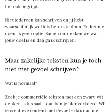
het ook begrijpt.
Niet iedereen kan schrijven en jij hebt
waarschijnlijk wel iets beters te doen. En het niet
doen, is geen optie. Samen ontdekken we wat
jouw doel is en dan ga ik schrijven.
Maar zakelijke teksten kun je toch
niet met gevoel schrijven?
Wat is normaal?
Zoek je commerciële teksten met een zwart-wit
denken – dus saai – dan ben je hier verkeerd. Wil
je creatieve content met gevoel – da’s dan niet