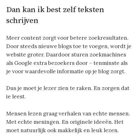
Dan kan ik best zelf teksten
schrijven
Meer content zorgt voor betere zoekresultaten.
Door steeds nieuwe blogs toe te voegen, wordt je
website groter. Daardoor sturen zoekmachines
als Google extra bezoekers door – tenminste als
je voor waardevolle informatie op je blog zorgt.
Dus je moet je lezer zien te raken. En zorgen dat
ie leest.
Mensen lezen graag verhalen van echte mensen.
Met echte meningen. En originele ideeën. Het
moet natuurlijk ook makkelijk en leuk lezen.