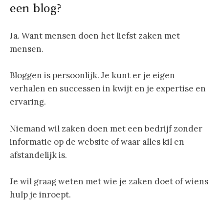
een blog?
Ja. Want mensen doen het liefst zaken met
mensen.
Bloggen is persoonlijk. Je kunt er je eigen
verhalen en successen in kwijt en je expertise en
ervaring.
Niemand wil zaken doen met een bedrijf zonder
informatie op de website of waar alles kil en
afstandelijk is.
Je wil graag weten met wie je zaken doet of wiens
hulp je inroept.