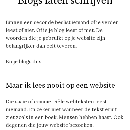
Blogs laten schrijven
Binnen een seconde beslist iemand of ie verder
leest of niet. Of ie je blog leest of niet. De
woorden die je gebruikt op je website zijn
belangrijker dan ooit tevoren.
En je blogs dus.
Maar ik lees nooit op een website
Die saaie of commerciële webteksten leest
niemand. En zeker niet wanneer de tekst eruit
ziet zoals in een boek. Mensen hebben haast. Ook
degenen die jouw website bezoeken.