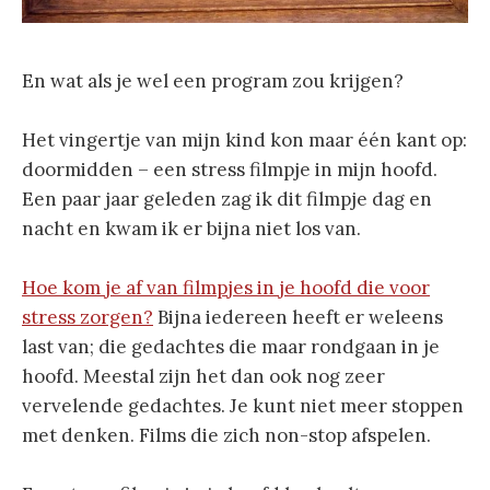
En wat als je wel een program zou krijgen?
Het vingertje van mijn kind kon maar één kant op:
doormidden – een stress filmpje in mijn hoofd.
Een paar jaar geleden zag ik dit filmpje dag en
nacht en kwam ik er bijna niet los van.
Hoe kom je af van filmpjes in je hoofd die voor
stress zorgen?
Bijna iedereen heeft er weleens
last van; die gedachtes die maar rondgaan in je
hoofd. Meestal zijn het dan ook nog zeer
vervelende gedachtes. Je kunt niet meer stoppen
met denken. Films die zich non-stop afspelen.