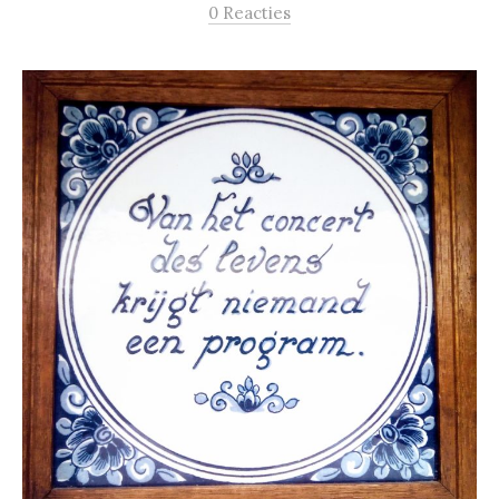
0 Reacties