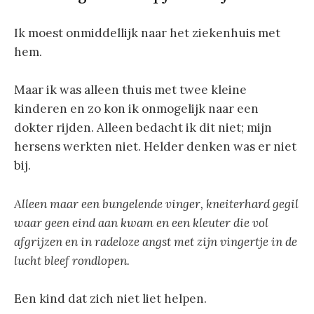
Ik moest onmiddellijk naar het ziekenhuis met
hem.
Maar ik was alleen thuis met twee kleine
kinderen en zo kon ik onmogelijk naar een
dokter rijden. Alleen bedacht ik dit niet; mijn
hersens werkten niet. Helder denken was er niet
bij.
Alleen maar een bungelende vinger, kneiterhard gegil
waar geen eind aan kwam en een kleuter die vol
afgrijzen en in radeloze angst met zijn vingertje in de
lucht bleef rondlopen.
Een kind dat zich niet liet helpen.