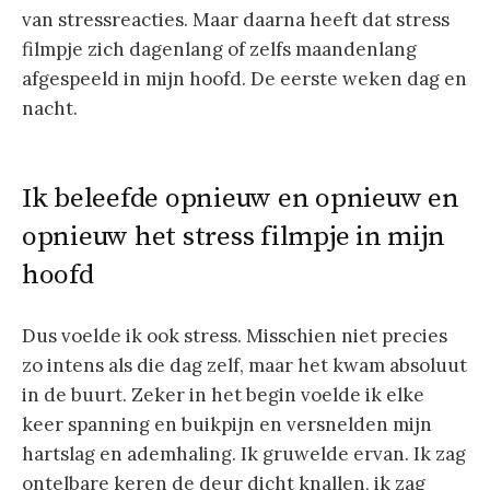
van stressreacties. Maar daarna heeft dat stress
filmpje zich dagenlang of zelfs maandenlang
afgespeeld in mijn hoofd. De eerste weken dag en
nacht.
Ik beleefde opnieuw en opnieuw en
opnieuw het stress filmpje in mijn
hoofd
Dus voelde ik ook stress. Misschien niet precies
zo intens als die dag zelf, maar het kwam absoluut
in de buurt. Zeker in het begin voelde ik elke
keer spanning en buikpijn en versnelden mijn
hartslag en ademhaling. Ik gruwelde ervan. Ik zag
ontelbare keren de deur dicht knallen, ik zag