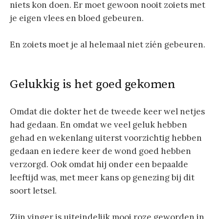
niets kon doen. Er moet gewoon nooit zoiets met
je eigen vlees en bloed gebeuren.
En zoiets moet je al helemaal niet zíén gebeuren.
Gelukkig is het goed gekomen
Omdat die dokter het de tweede keer wel netjes
had gedaan. En omdat we veel geluk hebben
gehad en wekenlang uiterst voorzichtig hebben
gedaan en iedere keer de wond goed hebben
verzorgd. Ook omdat hij onder een bepaalde
leeftijd was, met meer kans op genezing bij dit
soort letsel.
Zijn vinger is uiteindelijk mooi roze geworden in