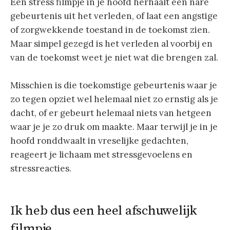
Een stress filmpje in je hoofd herhaalt een nare
gebeurtenis uit het verleden, of laat een angstige
of zorgwekkende toestand in de toekomst zien.
Maar simpel gezegd is het verleden al voorbij en
van de toekomst weet je niet wat die brengen zal.
Misschien is die toekomstige gebeurtenis waar je
zo tegen opziet wel helemaal niet zo ernstig als je
dacht, of er gebeurt helemaal niets van hetgeen
waar je je zo druk om maakte. Maar terwijl je in je
hoofd ronddwaalt in vreselijke gedachten,
reageert je lichaam met stressgevoelens en
stressreacties.
Ik heb dus een heel afschuwelijk
filmpje