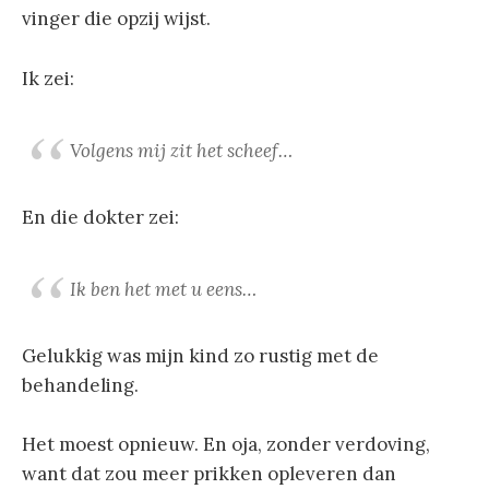
vinger die opzij wijst.
Ik zei:
Volgens mij zit het scheef…
En die dokter zei:
Ik ben het met u eens…
Gelukkig was mijn kind zo rustig met de
behandeling.
Het moest opnieuw. En oja, zonder verdoving,
want dat zou meer prikken opleveren dan