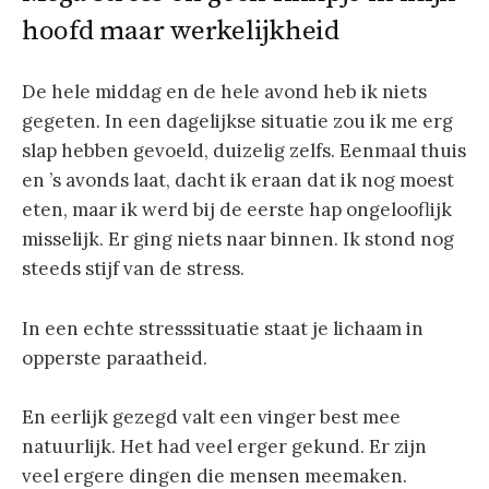
hoofd maar werkelijkheid
De hele middag en de hele avond heb ik niets
gegeten. In een dagelijkse situatie zou ik me erg
slap hebben gevoeld, duizelig zelfs. Eenmaal thuis
en ’s avonds laat, dacht ik eraan dat ik nog moest
eten, maar ik werd bij de eerste hap ongelooflijk
misselijk. Er ging niets naar binnen. Ik stond nog
steeds stijf van de stress.
In een echte stresssituatie staat je lichaam in
opperste paraatheid.
En eerlijk gezegd valt een vinger best mee
natuurlijk. Het had veel erger gekund. Er zijn
veel ergere dingen die mensen meemaken.