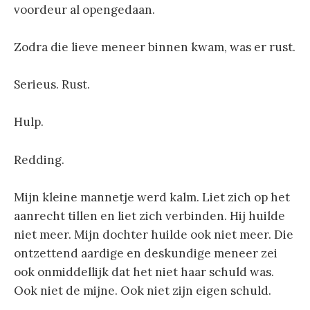
voordeur al opengedaan.
Zodra die lieve meneer binnen kwam, was er rust.
Serieus. Rust.
Hulp.
Redding.
Mijn kleine mannetje werd kalm. Liet zich op het
aanrecht tillen en liet zich verbinden. Hij huilde
niet meer. Mijn dochter huilde ook niet meer. Die
ontzettend aardige en deskundige meneer zei
ook onmiddellijk dat het niet haar schuld was.
Ook niet de mijne. Ook niet zijn eigen schuld.