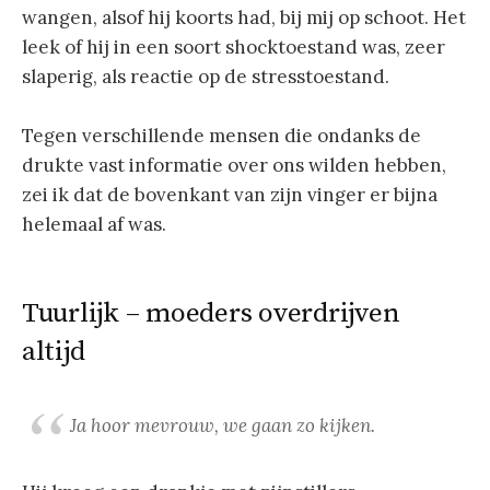
wangen, alsof hij koorts had, bij mij op schoot. Het
leek of hij in een soort shocktoestand was, zeer
slaperig, als reactie op de stresstoestand.
Tegen verschillende mensen die ondanks de
drukte vast informatie over ons wilden hebben,
zei ik dat de bovenkant van zijn vinger er bijna
helemaal af was.
Tuurlijk – moeders overdrijven
altijd
Ja hoor mevrouw, we gaan zo kijken.