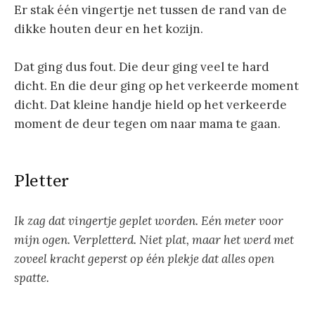
Er stak één vingertje net tussen de rand van de
dikke houten deur en het kozijn.
Dat ging dus fout. Die deur ging veel te hard
dicht. En die deur ging op het verkeerde moment
dicht. Dat kleine handje hield op het verkeerde
moment de deur tegen om naar mama te gaan.
Pletter
Ik zag dat vingertje geplet worden. Eén meter voor
mijn ogen. Verpletterd. Niet plat, maar het werd met
zoveel kracht geperst op één plekje dat alles open
spatte.