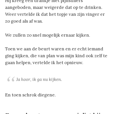
Hij kreeg een drankje met pijnstillers
aangeboden, maar weigerde dat op te drinken.
Weer vertelde ik dat het topje van zijn vinger er
zo goed als af was.
We zullen zo snel mogelijk ernaar kijken.
Toen we aan de beurt waren en er echt iemand
ging kijken, die van plan was mijn kind ook zelf te
gaan helpen, vertelde ik het opnieuw.
Ja hoor, ik ga nu kijken.
En toen schrok diegene.