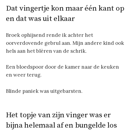
Dat vingertje kon maar één kant op
en dat was uit elkaar
Broek ophijsend rende ik achter het
oorverdovende gebrul aan. Mijn andere kind ook
hels aan het blèren van de schrik.
Een bloedspoor door de kamer naar de keuken
en weer terug.
Blinde paniek was uitgebarsten.
Het topje van zijn vinger was er
bijna helemaal af en bungelde los