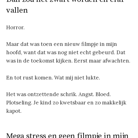
vallen
Horror.
Maar dat was toen een nieuw filmpje in mijn
hoofd, want dat was nog niet echt gebeurd. Dat
was in de toekomst kijken. Eerst maar afwachten.
En tot rust komen. Wat mij niet lukte.
Het was ontzettende schrik. Angst. Bloed.
Plotseling. Je kind zo kwetsbaar en zo makkelijk
kapot.
Mega stress en geen filmpje in mijn