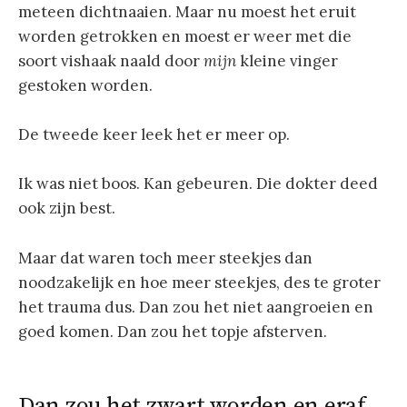
meteen dichtnaaien. Maar nu moest het eruit
worden getrokken en moest er weer met die
soort vishaak naald door
mijn
kleine vinger
gestoken worden.
De tweede keer leek het er meer op.
Ik was niet boos. Kan gebeuren. Die dokter deed
ook zijn best.
Maar dat waren toch meer steekjes dan
noodzakelijk en hoe meer steekjes, des te groter
het trauma dus. Dan zou het niet aangroeien en
goed komen. Dan zou het topje afsterven.
Dan zou het zwart worden en eraf