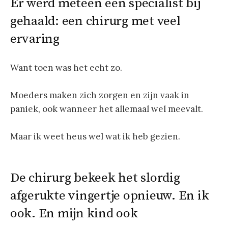
Er werd meteen een specialist bij
gehaald: een chirurg met veel
ervaring
Want toen was het echt zo.
Moeders maken zich zorgen en zijn vaak in
paniek, ook wanneer het allemaal wel meevalt.
Maar ik weet heus wel wat ik heb gezien.
De chirurg bekeek het slordig
afgerukte vingertje opnieuw. En ik
ook. En mijn kind ook