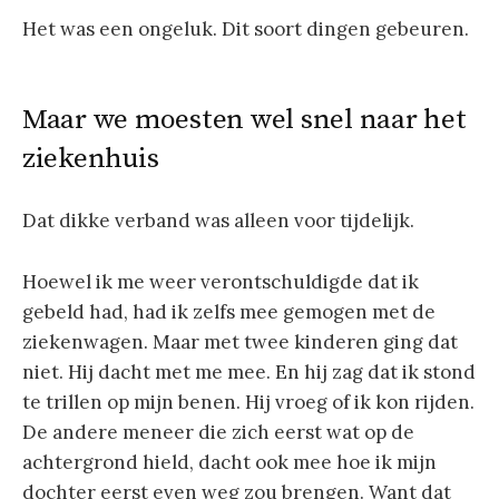
Het was een ongeluk. Dit soort dingen gebeuren.
Maar we moesten wel snel naar het
ziekenhuis
Dat dikke verband was alleen voor tijdelijk.
Hoewel ik me weer verontschuldigde dat ik
gebeld had, had ik zelfs mee gemogen met de
ziekenwagen. Maar met twee kinderen ging dat
niet. Hij dacht met me mee. En hij zag dat ik stond
te trillen op mijn benen. Hij vroeg of ik kon rijden.
De andere meneer die zich eerst wat op de
achtergrond hield, dacht ook mee hoe ik mijn
dochter eerst even weg zou brengen. Want dat