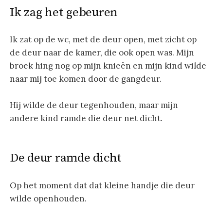
Ik zag het gebeuren
Ik zat op de wc, met de deur open, met zicht op
de deur naar de kamer, die ook open was. Mijn
broek hing nog op mijn knieën en mijn kind wilde
naar mij toe komen door de gangdeur.
Hij wilde de deur tegenhouden, maar mijn
andere kind ramde die deur net dicht.
De deur ramde dicht
Op het moment dat dat kleine handje die deur
wilde openhouden.