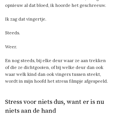
opnieuw al dat bloed, ik hoorde het geschreeuw.
Ik zag dat vingertje.
Steeds.
Weer.
En nog steeds, bij elke deur waar ze aan trekken
of die ze dichtgooien, of bij welke deur dan ook
waar welk kind dan ook vingers tussen steekt,
wordt in mijn hoofd het stress filmpje afgespeeld.
Stress voor niets dus, want er is nu
niets aan de hand