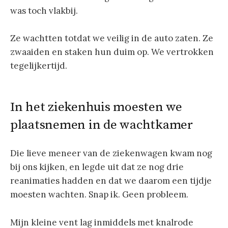
was toch vlakbij.
Ze wachtten totdat we veilig in de auto zaten. Ze
zwaaiden en staken hun duim op. We vertrokken
tegelijkertijd.
In het ziekenhuis moesten we
plaatsnemen in de wachtkamer
Die lieve meneer van de ziekenwagen kwam nog
bij ons kijken, en legde uit dat ze nog drie
reanimaties hadden en dat we daarom een tijdje
moesten wachten. Snap ik. Geen probleem.
Mijn kleine vent lag inmiddels met knalrode