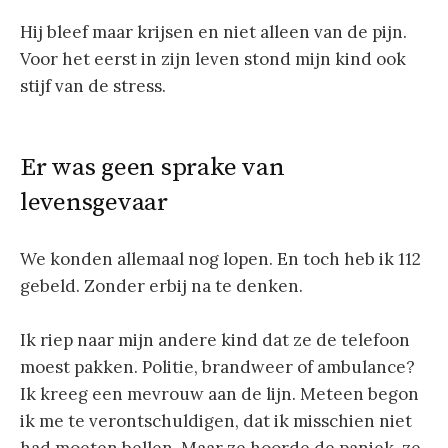
Hij bleef maar krijsen en niet alleen van de pijn.
Voor het eerst in zijn leven stond mijn kind ook
stijf van de stress.
Er was geen sprake van
levensgevaar
We konden allemaal nog lopen. En toch heb ik 112
gebeld. Zonder erbij na te denken.
Ik riep naar mijn andere kind dat ze de telefoon
moest pakken. Politie, brandweer of ambulance?
Ik kreeg een mevrouw aan de lijn. Meteen begon
ik me te verontschuldigen, dat ik misschien niet
had moeten bellen. Maar ze hoorde de paniek, ze