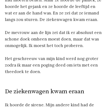
hoorde het gejank en ze hoorde de leeftijd en
wat er aan de hand was. En ze zei dat ze iemand
langs zou sturen. De ziekenwagen kwam eraan.
De mevrouw aan de lijn zei dat ik er absoluut een
schone doek omheen moest doen, maar dat was
onmogelijk. Ik moest het toch proberen.
Het geschreeuw van mijn kind werd nog groter
zodra ik maar een poging deed om iets met een
theedoek te doen.
De ziekenwagen kwam eraan
Ik hoorde de sirene. Mijn andere kind had de