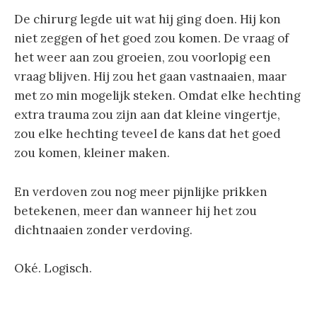
De chirurg legde uit wat hij ging doen. Hij kon
niet zeggen of het goed zou komen. De vraag of
het weer aan zou groeien, zou voorlopig een
vraag blijven. Hij zou het gaan vastnaaien, maar
met zo min mogelijk steken. Omdat elke hechting
extra trauma zou zijn aan dat kleine vingertje,
zou elke hechting teveel de kans dat het goed
zou komen, kleiner maken.
En verdoven zou nog meer pijnlijke prikken
betekenen, meer dan wanneer hij het zou
dichtnaaien zonder verdoving.
Oké. Logisch.