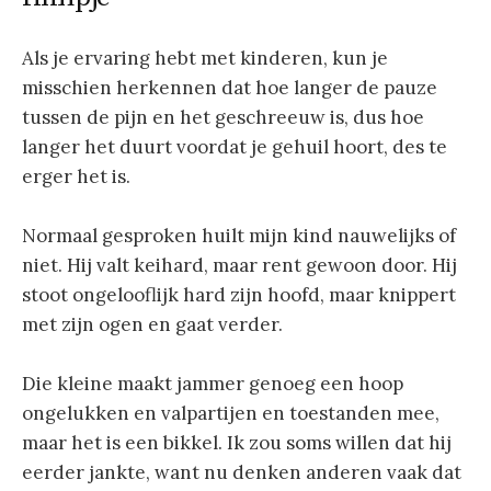
Als je ervaring hebt met kinderen, kun je
misschien herkennen dat hoe langer de pauze
tussen de pijn en het geschreeuw is, dus hoe
langer het duurt voordat je gehuil hoort, des te
erger het is.
Normaal gesproken huilt mijn kind nauwelijks of
niet. Hij valt keihard, maar rent gewoon door. Hij
stoot ongelooflijk hard zijn hoofd, maar knippert
met zijn ogen en gaat verder.
Die kleine maakt jammer genoeg een hoop
ongelukken en valpartijen en toestanden mee,
maar het is een bikkel. Ik zou soms willen dat hij
eerder jankte, want nu denken anderen vaak dat