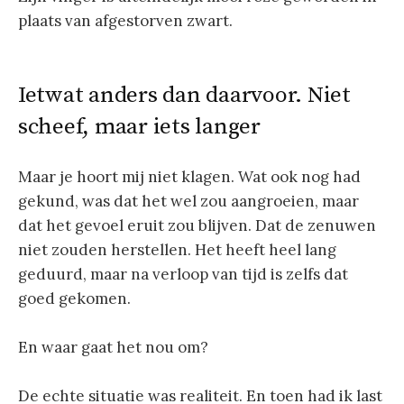
plaats van afgestorven zwart.
Ietwat anders dan daarvoor. Niet
scheef, maar iets langer
Maar je hoort mij niet klagen. Wat ook nog had
gekund, was dat het wel zou aangroeien, maar
dat het gevoel eruit zou blijven. Dat de zenuwen
niet zouden herstellen. Het heeft heel lang
geduurd, maar na verloop van tijd is zelfs dat
goed gekomen.
En waar gaat het nou om?
De echte situatie was realiteit. En toen had ik last