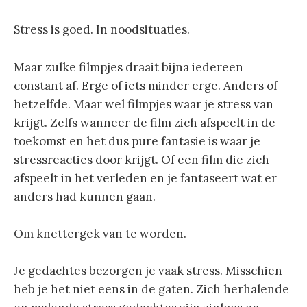
Stress is goed. In noodsituaties.
Maar zulke filmpjes draait bijna iedereen
constant af. Erge of iets minder erge. Anders of
hetzelfde. Maar wel filmpjes waar je stress van
krijgt. Zelfs wanneer de film zich afspeelt in de
toekomst en het dus pure fantasie is waar je
stressreacties door krijgt. Of een film die zich
afspeelt in het verleden en je fantaseert wat er
anders had kunnen gaan.
Om knettergek van te worden.
Je gedachtes bezorgen je vaak stress. Misschien
heb je het niet eens in de gaten. Zich herhalende