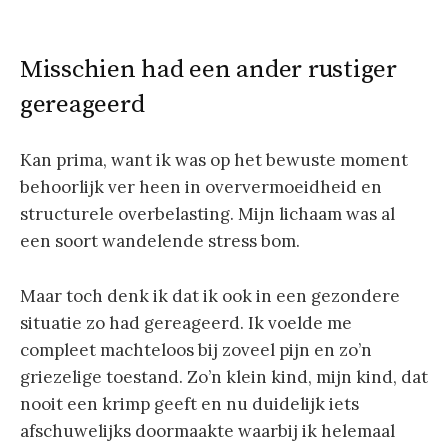
Misschien had een ander rustiger
gereageerd
Kan prima, want ik was op het bewuste moment
behoorlijk ver heen in oververmoeidheid en
structurele overbelasting. Mijn lichaam was al
een soort wandelende stress bom.
Maar toch denk ik dat ik ook in een gezondere
situatie zo had gereageerd. Ik voelde me
compleet machteloos bij zoveel pijn en zo’n
griezelige toestand. Zo’n klein kind, mijn kind, dat
nooit een krimp geeft en nu duidelijk iets
afschuwelijks doormaakte waarbij ik helemaal