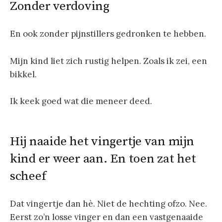
Zonder verdoving
En ook zonder pijnstillers gedronken te hebben.
Mijn kind liet zich rustig helpen. Zoals ik zei, een
bikkel.
Ik keek goed wat die meneer deed.
Hij naaide het vingertje van mijn
kind er weer aan. En toen zat het
scheef
Dat vingertje dan hè. Niet de hechting ofzo. Nee.
Eerst zo’n losse vinger en dan een vastgenaaide