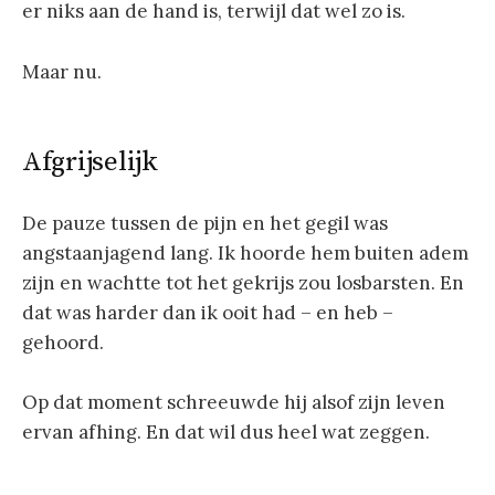
er niks aan de hand is, terwijl dat wel zo is.
Maar nu.
Afgrijselijk
De pauze tussen de pijn en het gegil was
angstaanjagend lang. Ik hoorde hem buiten adem
zijn en wachtte tot het gekrijs zou losbarsten. En
dat was harder dan ik ooit had – en heb –
gehoord.
Op dat moment schreeuwde hij alsof zijn leven
ervan afhing. En dat wil dus heel wat zeggen.