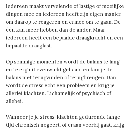
Iedereen maakt vervelende of lastige of moeilijke
dingen mee en iedereen heeft zijn eigen manier
om daarop te reageren en ermee om te gaan. De
één kan meer hebben dan de ander. Maar
iedereen heeft een bepaalde draagkracht en een
bepaalde draaglast.
Op sommige momenten wordt de balans te lang
en te erg uit evenwicht gehaald en kun je de
balans niet terugvinden of terugbrengen. Dan
wordt de stress echt een probleem en krijg je
allerlei klachten. Lichamelijk of psychisch of
allebei.
Wanneer je je stress-klachten gedurende lange
tijd chronisch negeert, of eraan voorbij gaat, krijg