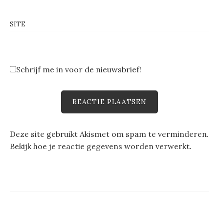
SITE
Schrijf me in voor de nieuwsbrief!
Deze site gebruikt Akismet om spam te verminderen.
Bekijk hoe je reactie gegevens worden verwerkt
.