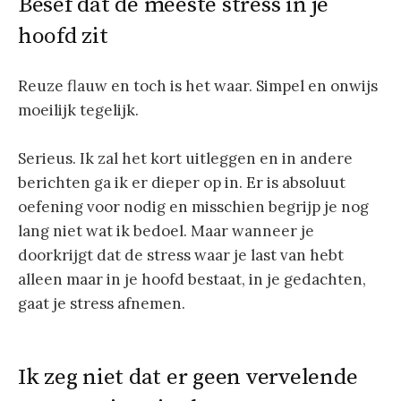
Besef dat de meeste stress in je
hoofd zit
Reuze flauw en toch is het waar. Simpel en onwijs
moeilijk tegelijk.
Serieus. Ik zal het kort uitleggen en in andere
berichten ga ik er dieper op in. Er is absoluut
oefening voor nodig en misschien begrijp je nog
lang niet wat ik bedoel. Maar wanneer je
doorkrijgt dat de stress waar je last van hebt
alleen maar in je hoofd bestaat, in je gedachten,
gaat je stress afnemen.
Ik zeg niet dat er geen vervelende