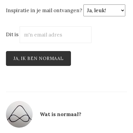
Inspiratie in je mail ontvangen?
Dit is
Wat is normaal?