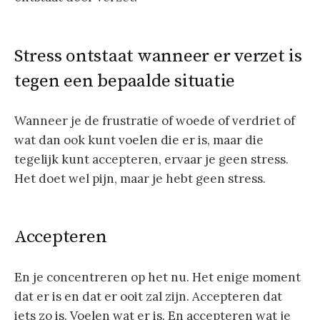
Stress ontstaat wanneer er verzet is
tegen een bepaalde situatie
Wanneer je de frustratie of woede of verdriet of
wat dan ook kunt voelen die er is, maar die
tegelijk kunt accepteren, ervaar je geen stress.
Het doet wel pijn, maar je hebt geen stress.
Accepteren
En je concentreren op het nu. Het enige moment
dat er is en dat er ooit zal zijn. Accepteren dat
iets zo is. Voelen wat er is. En accepteren wat je