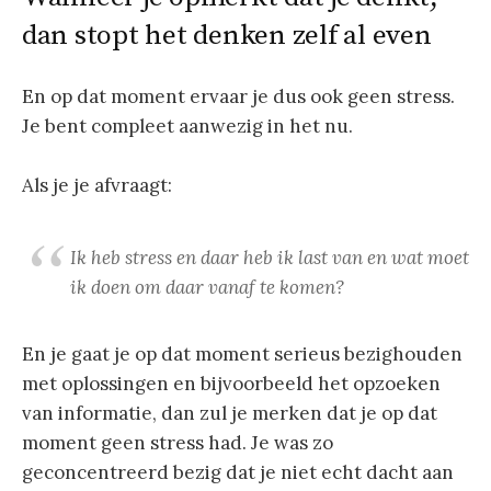
dan stopt het denken zelf al even
En op dat moment ervaar je dus ook geen stress.
Je bent compleet aanwezig in het nu.
Als je je afvraagt:
Ik heb stress en daar heb ik last van en wat moet
ik doen om daar vanaf te komen?
En je gaat je op dat moment serieus bezighouden
met oplossingen en bijvoorbeeld het opzoeken
van informatie, dan zul je merken dat je op dat
moment geen stress had. Je was zo
geconcentreerd bezig dat je niet echt dacht aan