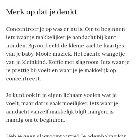
Merk op dat je denkt
Concentreer je op was er nu is. Om te beginnen
iets waar je makkelijker je aandacht bij kunt
houden. Bijvoorbeeld de kleine zachte haartjes
van je baby. Mooie muziek. Het zachte wangetje
van je kleinkind. Koffie met slagroom. Iets waar je
je prettig bij voelt en waar je je makkelijk op
concentreert.
Je kunt ook in je eigen lichaam voelen wat je
voelt, maar dat is vaak moeilijker. Iets waar je
aandacht vanzelf makkelijk blijft hangen, is
handig om te beginnen.
Heb je geen slagroomtaartje? Je ademhaling kan