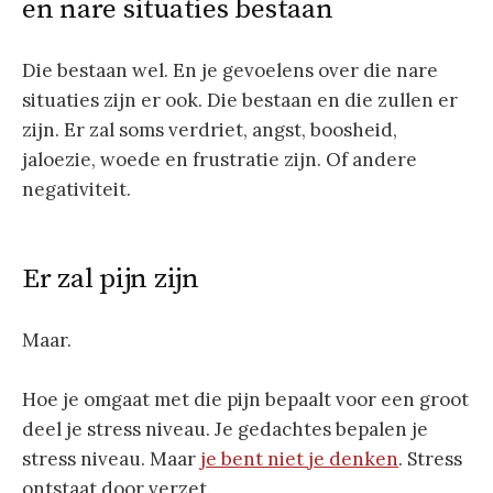
en nare situaties bestaan
Die bestaan wel. En je gevoelens over die nare
situaties zijn er ook. Die bestaan en die zullen er
zijn. Er zal soms verdriet, angst, boosheid,
jaloezie, woede en frustratie zijn. Of andere
negativiteit.
Er zal pijn zijn
Maar.
Hoe je omgaat met die pijn bepaalt voor een groot
deel je stress niveau. Je gedachtes bepalen je
stress niveau. Maar
je bent niet je denken
. Stress
ontstaat door verzet.