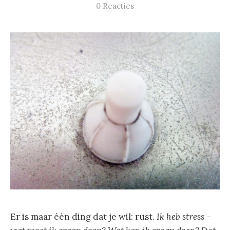
0 Reacties
Er is maar één ding dat je wil: rust.
Ik heb stress –