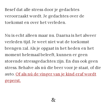
Besef dat alle stress door je gedachtes
veroorzaakt wordt. Je gedachtes over de
toekomst en over het verleden.
Nu is echt alleen maar nu. Daarna is het alweer
verleden tijd. Je weet niet wat de toekomst
brengen zal. Als je opgaat in het heden en het
moment helemaal beleeft, kunnen er geen
storende stressgedachtes zijn. En dus ook geen
stress. Behalve als nú die beer voor je staat, of die
auto.
Of als nú de vinger van je kind eraf wordt
geperst.
&