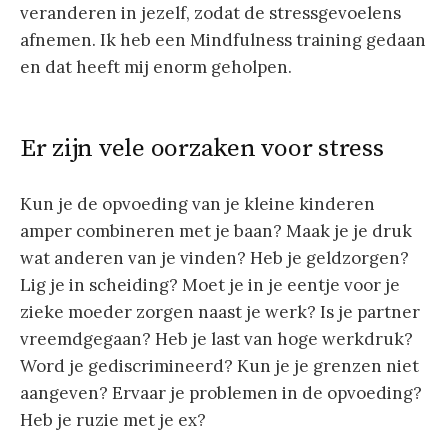
veranderen in jezelf, zodat de stressgevoelens
afnemen. Ik heb een Mindfulness training gedaan
en dat heeft mij enorm geholpen.
Er zijn vele oorzaken voor stress
Kun je de opvoeding van je kleine kinderen
amper combineren met je baan? Maak je je druk
wat anderen van je vinden? Heb je geldzorgen?
Lig je in scheiding? Moet je in je eentje voor je
zieke moeder zorgen naast je werk? Is je partner
vreemdgegaan? Heb je last van hoge werkdruk?
Word je gediscrimineerd? Kun je je grenzen niet
aangeven? Ervaar je problemen in de opvoeding?
Heb je ruzie met je ex?