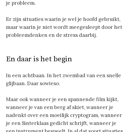
je probleem.
Er zijn situaties waarin je wel je hoofd gebruikt,
maar waarin je niet wordt meegesleept door het
probleemdenken en de stress daarbij.
En daar is het begin
In een achtbaan. In het zwembad van een snelle
glijbaan. Daar sowieso.
Maar ook wanneer je een spannende film kijkt,
wanneer je van een berg af skiet, wanneer je
nadenkt over een moeilijk cryptogram, wanneer
je een Sinterklaas gedicht schrijft, wanneer je
een instrument bespeelt. In al dat soort situaties