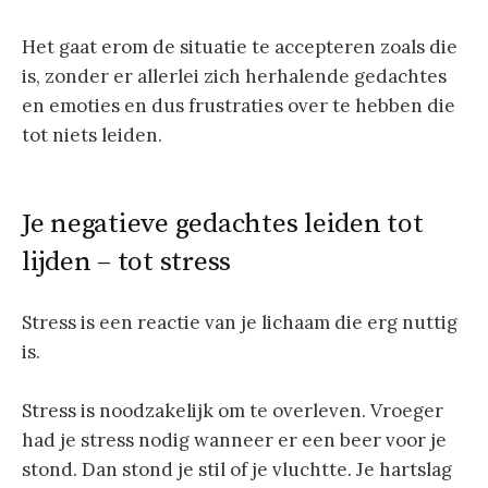
Het gaat erom de situatie te accepteren zoals die
is, zonder er allerlei zich herhalende gedachtes
en emoties en dus frustraties over te hebben die
tot niets leiden.
Je negatieve gedachtes leiden tot
lijden – tot stress
Stress is een reactie van je lichaam die erg nuttig
is.
Stress is noodzakelijk om te overleven. Vroeger
had je stress nodig wanneer er een beer voor je
stond. Dan stond je stil of je vluchtte. Je hartslag