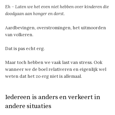
Eh – Laten we het even niet hebben over kinderen die
doodgaan aan honger en dorst.
Aardbevingen, overstromingen, het uitmoorden
van volkeren.
Dat is pas echt erg.
Maar toch hebben we vaak last van stress. Ook
wanneer we de boel relativeren en eigenlijk wel
weten dat het zo erg niet is allemaal.
Iedereen is anders en verkeert in
andere situaties