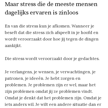
Maar stress die de meeste mensen
dagelijks ervaren is zinloos
En van die stress kun je afkomen. Wanneer je
beseft dat die stress zich afspeelt in je hoofd en
wordt veroorzaakt door hoe jij tegen de dingen
aankijkt.
Die stress wordt veroorzaakt door je gedachtes.
Je verlangens, je wensen, je verwachtingen, je
patronen, je ideeën. Je hebt zorgen en
problemen. Je problemen zijn er wel, maar het
zijn problemen omdat jij ze problemen vindt.
Omdat je denkt dat het problemen zijn. Omdat je
iets anders wil. Je wilt een andere situatie dan er