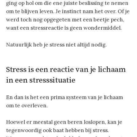
ging op hol om die ene juiste beslissing te nemen
om te blijven leven. Je instinct nam het over. Of je
werd toch nog opgegeten met een beetje pech,
want een stressreactie is geen wondermiddel.
Natuurlijk heb je stress niet altijd nodig.
Stress is een reactie van je lichaam
in een stresssituatie
En dan is het een prima systeem van je lichaam
om te overleven.
Hoewel er meestal geen beren loslopen, kan je
tegenwoordig ook baat hebben bij stress.