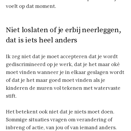
voelt op dat moment.
Niet loslaten of je erbij neerleggen,
dat is iets heel anders
Ik zeg niet dat je moet accepteren dat je wordt
gediscrimineerd op je werk, dat je het maar oké
moet vinden wanneer je in elkaar geslagen wordt
of dat je het maar goed moet vinden als je
kinderen de muren vol tekenen met watervaste
stift.
Het betekent ook niet dat je niets moet doen.
Sommige situaties vragen om verandering of
inbreng of actie, van jou of van iemand anders.