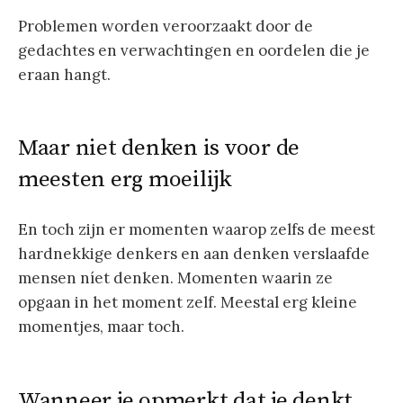
Problemen worden veroorzaakt door de
gedachtes en verwachtingen en oordelen die je
eraan hangt.
Maar niet denken is voor de
meesten erg moeilijk
En toch zijn er momenten waarop zelfs de meest
hardnekkige denkers en aan denken verslaafde
mensen níet denken. Momenten waarin ze
opgaan in het moment zelf. Meestal erg kleine
momentjes, maar toch.
Wanneer je opmerkt dat je denkt,