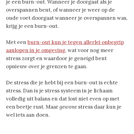
je een burn-out. Wanneer je doorgaat als je
overspannen bent, of wanneer je weer op de
oude voet doorgaat wanneer je overspannen was,
krijg je een burn-out.
Met een
burn-out kun je tegen allerlei onbegrip
aanlopen in je omgeving
, wat voor nog meer
stress zorgt en waardoor je geneigd bent
opnieuw over je grenzen te gaan.
De stress die je hebt bij een burn-out is echte
stress. Dan is je stress systeem in je lichaam
volledig uit balans en dat lost niet even op met
een beetje rust. Maar
gewone
stress daar kun je
wel iets aan doen.