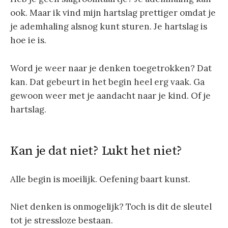
ook. Maar ik vind mijn hartslag prettiger omdat je
je ademhaling alsnog kunt sturen. Je hartslag is
hoe ie is.
Word je weer naar je denken toegetrokken? Dat
kan. Dat gebeurt in het begin heel erg vaak. Ga
gewoon weer met je aandacht naar je kind. Of je
hartslag.
Kan je dat niet? Lukt het niet?
Alle begin is moeilijk. Oefening baart kunst.
Niet denken is onmogelijk? Toch is dit de sleutel
tot je stressloze bestaan.