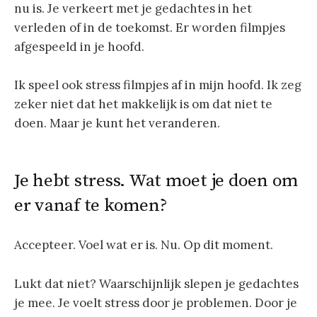
nu is. Je verkeert met je gedachtes in het
verleden of in de toekomst. Er worden filmpjes
afgespeeld in je hoofd.
Ik speel ook stress filmpjes af in mijn hoofd. Ik zeg
zeker niet dat het makkelijk is om dat niet te
doen. Maar je kunt het veranderen.
Je hebt stress. Wat moet je doen om
er vanaf te komen?
Accepteer. Voel wat er is. Nu. Op dit moment.
Lukt dat niet? Waarschijnlijk slepen je gedachtes
je mee. Je voelt stress door je problemen. Door je