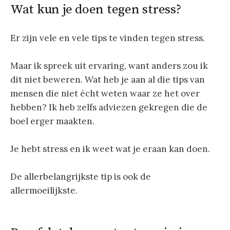
Wat kun je doen tegen stress?
Er zijn vele en vele tips te vinden tegen stress.
Maar ik spreek uit ervaring, want anders zou ik
dit niet beweren. Wat heb je aan al die tips van
mensen die niet écht weten waar ze het over
hebben? Ik heb zelfs adviezen gekregen die de
boel erger maakten.
Je hebt stress en ik weet wat je eraan kan doen.
De allerbelangrijkste tip is ook de
allermoeilijkste.