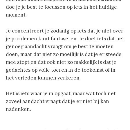
doe je je best te focussen op iets in het huidige
moment.
Je concentreert je zodanig op iets dat je niet over
je problemen kunt fantaseren. Je doet iets dat net
genoeg aandacht vraagt om je best te moeten
doen, maar dat niet zo moeilijk is dat je er steeds
mee stopt en dat ook niet zo makkelijk is dat je
gedachtes op volle toeren in de toekomst of in
het verleden kunnen verkeren.
Het is iets waar je in opgaat, maar wat toch net
zoveel aandacht vraagt dat je er niet bij kan
nadenken.