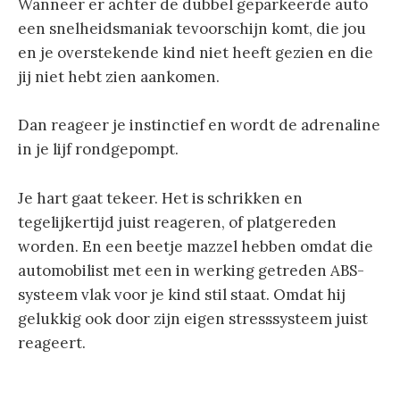
Wanneer er achter de dubbel geparkeerde auto
een snelheidsmaniak tevoorschijn komt, die jou
en je overstekende kind niet heeft gezien en die
jij niet hebt zien aankomen.
Dan reageer je instinctief en wordt de adrenaline
in je lijf rondgepompt.
Je hart gaat tekeer. Het is schrikken en
tegelijkertijd juist reageren, of platgereden
worden. En een beetje mazzel hebben omdat die
automobilist met een in werking getreden ABS-
systeem vlak voor je kind stil staat. Omdat hij
gelukkig ook door zijn eigen stresssysteem juist
reageert.