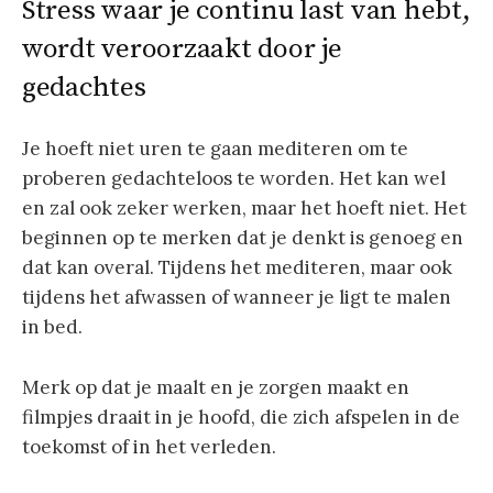
Stress waar je continu last van hebt,
wordt veroorzaakt door je
gedachtes
Je hoeft niet uren te gaan mediteren om te
proberen gedachteloos te worden. Het kan wel
en zal ook zeker werken, maar het hoeft niet. Het
beginnen op te merken dat je denkt is genoeg en
dat kan overal. Tijdens het mediteren, maar ook
tijdens het afwassen of wanneer je ligt te malen
in bed.
Merk op dat je maalt en je zorgen maakt en
filmpjes draait in je hoofd, die zich afspelen in de
toekomst of in het verleden.