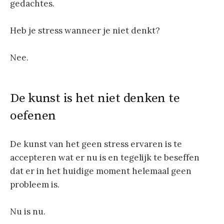
gedachtes.
Heb je stress wanneer je niet denkt?
Nee.
De kunst is het niet denken te
oefenen
De kunst van het geen stress ervaren is te
accepteren wat er nu is en tegelijk te beseffen
dat er in het huidige moment helemaal geen
probleem is.
Nu is nu.